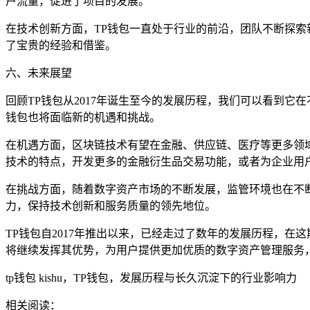
户流量，促进了项目的发展。
在技术创新方面，TP钱包一直处于行业的前沿，团队不断探索
了宝贵的经验和借鉴。
六、未来展望
回顾TP钱包从2017年诞生至今的发展历程，我们可以看到
钱包也将面临新的机遇和挑战。
在机遇方面，区块链技术有望在金融、供应链、医疗等更多领域
技术的特点，开发更多的金融衍生品交易功能，或者为企业用
在挑战方面，随着数字资产市场的不断发展，监管环境也在不断
力，保持技术创新和服务质量的领先地位。
TP钱包自2017年推出以来，已经走过了数年的发展历程，
将继续发挥其优势，为用户提供更加优质的数字资产管理服务
tp钱包 kishu，TP钱包，发展历程与长久沉淀下的行业影响力
相关阅读：