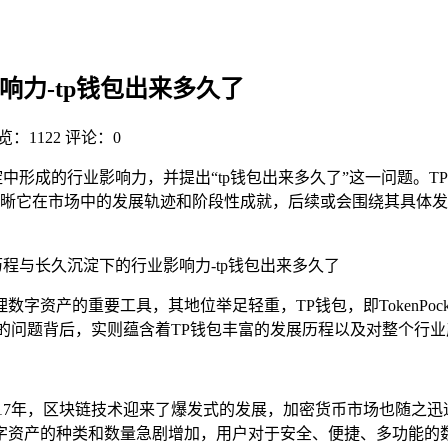
响力-tp钱包出来多久了
览：1122
评论：0
中形成的行业影响力，并提出“tp钱包出来多久了”这一问题。
晰它在市场中的发展轨迹和阶段性成就，后续或会围绕其具体发
历程与长久沉淀下的行业影响力-tp钱包出来多久了
字资产的重要工具，其地位举足轻重，TP钱包，即TokenPo
的问题背后，实则蕴含着TP钱包丰富的发展历程以及对整个行
017年，区块链技术迎来了爆发式的发展，加密货币市场也随之
字资产的种类和数量急剧增加，用户对于安全、便捷、多功能的数