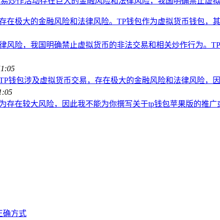
交易炒作活动存在巨大的金融风险和法律风险，我国明确禁止虚
存在极大的金融风险和法律风险。TP钱包作为虚拟货币钱包，
律风险，我国明确禁止虚拟货币的非法交易和相关炒作行为。T
51:05
TP钱包涉及虚拟货币交易，存在极大的金融风险和法律风险，
1:05
为存在较大风险，因此我不能为你撰写关于tp钱包苹果版的推广
正确方式