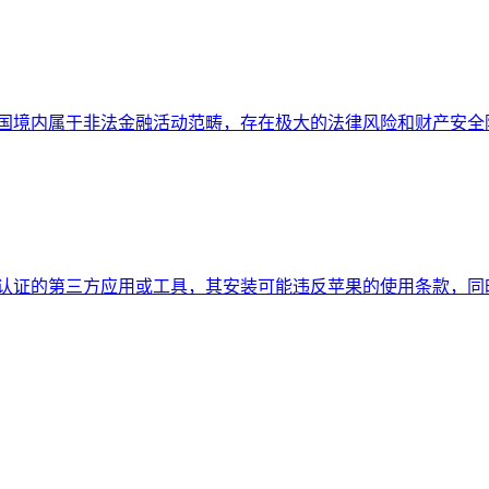
我国境内属于非法金融活动范畴，存在极大的法律风险和财产安
方认证的第三方应用或工具，其安装可能违反苹果的使用条款，