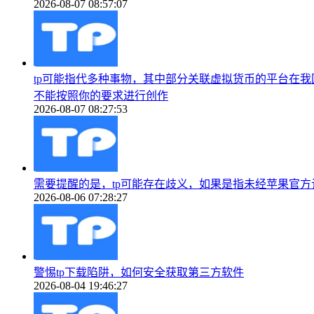
2026-08-07 08:57:07
tp可能指代多种事物，其中部分关联虚拟货币的平台在
不能按照你的要求进行创作
2026-08-07 08:27:53
需要提醒的是，tp可能存在歧义，如果是指未经苹果官
2026-08-06 07:28:27
警惕tp下载陷阱，如何安全获取第三方软件
2026-08-04 19:46:27