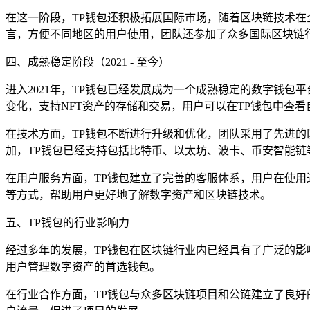
在这一阶段，TP钱包还积极拓展国际市场，随着区块链技术在
言，方便不同地区的用户使用，团队还参加了众多国际区块链
四、成熟稳定阶段（2021 - 至今）
进入2021年，TP钱包已经发展成为一个成熟稳定的数字钱包
变化，支持NFT资产的存储和交易，用户可以在TP钱包中查看
在技术方面，TP钱包不断进行升级和优化，团队采用了先进的
加，TP钱包已经支持包括比特币、以太坊、波卡、币安智能
在用户服务方面，TP钱包建立了完善的客服体系，用户在使用
等方式，帮助用户更好地了解数字资产和区块链技术。
五、TP钱包的行业影响力
经过多年的发展，TP钱包在区块链行业内已经具有了广泛的影
用户管理数字资产的首选钱包。
在行业合作方面，TP钱包与众多区块链项目和公链建立了良好