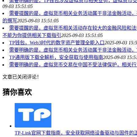
需要明确的是，TP钱包涉及虚拟货币相关业务，虚拟货币
09-03 15:51:05
需要提醒的是，虚拟货币相关业务活动属于非法金融活动，
的撰写
2025-09-03 15:51:05
需要提醒的是，虚拟货币相关活动存在较大的金融风险和法
不能为你提供相关下载指引
2025-09-03 15:51:05
TP钱包，Web3时代的数字资产管理全能入口
2025-09-03 15:
需要明确的是，虚拟货币相关业务活动属于非法金融活动，
TP通用版下载全解析，安全获取与使用指南
2025-09-03 15:5
需要明确的是，虚拟货币交易在中国不受法律保护，相关行
文章已关闭评论！
猜你喜欢
TP-Link官网下载指南，安全获取网络设备驱动与固件的