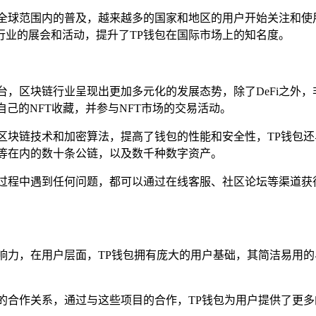
全球范围内的普及，越来越多的国家和地区的用户开始关注和使
行业的展会和活动，提升了TP钱包在国际市场上的知名度。
平台，区块链行业呈现出更加多元化的发展态势，除了DeFi之外，
自己的NFT收藏，并参与NFT市场的交易活动。
区块链技术和加密算法，提高了钱包的性能和安全性，TP钱包
链等在内的数十条公链，以及数千种数字资产。
过程中遇到任何问题，都可以通过在线客服、社区论坛等渠道获
响力，在用户层面，TP钱包拥有庞大的用户基础，其简洁易用
的合作关系，通过与这些项目的合作，TP钱包为用户提供了更多