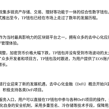
款集多链资产存储、交易、理财等功能于一体的综合性数字钱包
正式推出至今，TP钱包已经在市场上走过了数年的发展历程。
坊作为当时最具影响力的区块链平台之一，拥有众多的去中心化应用（
产管理体验。
的调整，加密货币价格大幅下跌，TP钱包并没有受到市场波动的
了众多开发者和项目方，TP钱包及时跟进，为用户提供了EOS账
增长。
区块链行业迎来了新的发展机遇，去中心化金融（DeFi）概念开始
积极支持各类DeFi项目。
Fi服务入口，用户可以直接在TP钱包中参与各种DeFi项目的
优化自身的安全机制，采用多重签名、冷存储等技术手段，保障