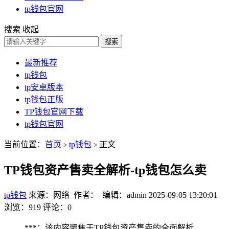
tp钱包官网
搜索
收起
搜索
最新推荐
tp钱包
tp安卓版本
tp钱包正版
TP钱包官网下载
tp钱包官网
当前位置：
首页
tp钱包
正文
>
>
TP钱包资产售卖全解析-tp钱包怎么卖
tp钱包
来源：网络 作者： 编辑：admin
2025-09-05 13:20:01
浏览：919
评论：0
***：该内容聚焦于TP钱包资产售卖的全面解析，