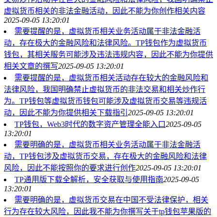
虚拟货币相关的非法金融活动，因此不能为你创作相关内容
2025-09-05 13:20:01
需要提醒的是，虚拟货币相关业务活动属于非法金融活
动，存在极大的金融风险和法律风险。TP钱包作为虚拟货币
钱包，其相关服务可能涉及违法违规内容，因此不能为你提供
相关文章的撰写
2025-09-05 13:20:01
需要提醒的是，虚拟货币相关活动存在较大的金融风险和
法律风险，我国明确禁止虚拟货币的非法交易和相关炒作行
为。TP钱包等虚拟货币钱包可能涉及虚拟货币交易等违规活
动，因此不能为你提供相关下载指引
2025-09-05 13:20:01
TP钱包，Web3时代的数字资产管理全能入口
2025-09-05
13:20:01
需要明确的是，虚拟货币相关业务活动属于非法金融活
动，TP钱包涉及虚拟货币交易，存在极大的金融风险和法律
风险，因此不能按照你的要求进行创作
2025-09-05 13:20:01
TP通用版下载全解析，安全获取与使用指南
2025-09-05
13:20:01
需要明确的是，虚拟货币交易在中国不受法律保护，相关
行为存在较大风险，因此我不能为你撰写关于tp钱包苹果版的