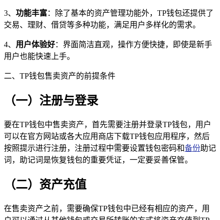
3、
功能丰富
：除了基本的资产管理功能外，TP钱包还提供了
交易、理财、借贷等多种功能，满足用户多样化的需求。
4、
用户体验好
：界面简洁直观，操作方便快捷，即使是新手
用户也能快速上手。
二、TP钱包售卖资产的前提条件
（一）注册与登录
要在TP钱包中售卖资产，首先需要注册并登录TP钱包，用户
可以在官方网站或各大应用商店下载TP钱包应用程序，然后
按照提示进行注册，注册过程中需要设置钱包密码和
备份
助记
词，助记词是恢复钱包的重要凭证，一定要妥善保管。
（二）资产充值
在售卖资产之前，需要确保TP钱包中已经有相应的资产，用