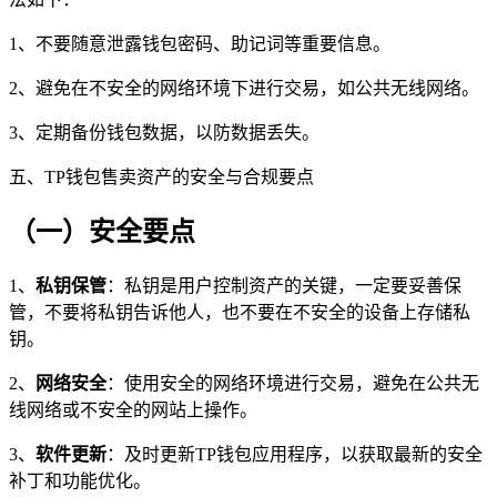
1、不要随意泄露钱包密码、助记词等重要信息。
2、避免在不安全的网络环境下进行交易，如公共无线网络。
3、定期备份钱包数据，以防数据丢失。
五、TP钱包售卖资产的安全与合规要点
（一）安全要点
1、
私钥保管
：私钥是用户控制资产的关键，一定要妥善保
管，不要将私钥告诉他人，也不要在不安全的设备上存储私
钥。
2、
网络安全
：使用安全的网络环境进行交易，避免在公共无
线网络或不安全的网站上操作。
3、
软件更新
：及时更新TP钱包应用程序，以获取最新的安全
补丁和功能优化。