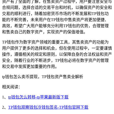
资产有了全面的了解，在售卖资产过程中，用户要注意安全与
合规问题，选择合适的交易平台和时机，以确保资产的安全和
交易的顺利进行，随着加密货币市场的不断发展和TP钱包功
能的不断完善，未来用户在TP钱包中售卖资产将更加便捷、
高效，希望广大用户能够充分利用TP钱包的优势，合理管理
和售卖自己的数字资产，实现资产的保值增值。
TP钱包作为数字资产领域的重要工具，其售卖资产的功能为
用户提供了更多的选择和机会，但在使用过程中，一定要谨慎
操作，遵循相关的规定和原则，以保障自身的合法权益和资产
安全，随着行业的不断进步，TP钱包必将在数字资产的管理
和交易中发挥更加重要的作用。
tp钱包怎么卖币提现，TP钱包资产售卖全解析
相关阅读：
1、
tp钱包怎么转移-tp苹果最新版下载
2、
TP钱包观察钱包冷钱包签名-TP钱包官网下载