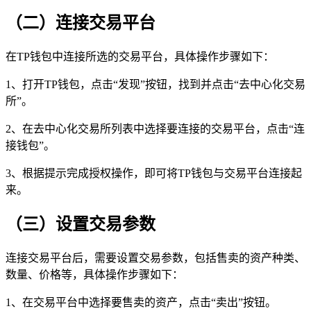
（二）连接交易平台
在TP钱包中连接所选的交易平台，具体操作步骤如下：
1、打开TP钱包，点击“发现”按钮，找到并点击“去中心化交易
所”。
2、在去中心化交易所列表中选择要连接的交易平台，点击“连
接钱包”。
3、根据提示完成授权操作，即可将TP钱包与交易平台连接起
来。
（三）设置交易参数
连接交易平台后，需要设置交易参数，包括售卖的资产种类、
数量、价格等，具体操作步骤如下：
1、在交易平台中选择要售卖的资产，点击“卖出”按钮。