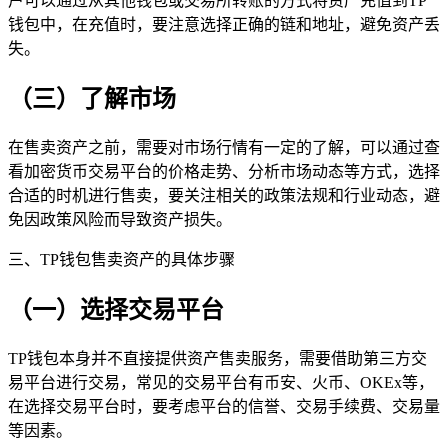
户可以通过从其他钱包或交易所转账的方式将资产充值到TP
钱包中，在充值时，要注意选择正确的链和地址，避免资产丢
失。
（三）了解市场
在售卖资产之前，需要对市场行情有一定的了解，可以通过查
看加密货币交易平台的价格走势、分析市场动态等方式，选择
合适的时机进行售卖，要关注相关的政策法规和行业动态，避
免因政策风险而导致资产损失。
三、TP钱包售卖资产的具体步骤
（一）选择交易平台
TP钱包本身并不直接提供资产售卖服务，需要借助第三方交
易平台进行交易，常见的交易平台有币安、火币、OKEx等，
在选择交易平台时，要考虑平台的信誉、交易手续费、交易量
等因素。