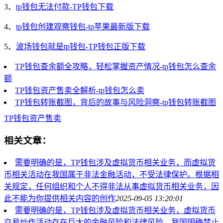
3、
tp钱包无法付款-TP钱包下载
4、
tp钱包创建观察钱包-tp苹果最新版下载
5、
波场钱包就是tp钱包-TP钱包正版下载
TP钱包查余额全攻略，轻松掌握资产情况-tp钱包怎么查余
额
TP钱包资产售卖全解析-tp钱包怎么卖
TP钱包转账截图，背后的故事与风险洞察-tp钱包转账截图
TP钱包
资产售卖
相关文章：
需要明确的是，TP钱包涉及虚拟货币相关业务，而虚拟货
币相关活动在我国属于非法金融活动，不受法律保护。根据相
关规定，任何组织和个人不得非法从事虚拟货币相关业务，因
此不能为你提供相关内容的创作
2025-09-05 13:20:01
需要明确的是，TP钱包涉及虚拟货币相关业务，虚拟货币
交易炒作活动存在巨大的金融风险和法律风险，我国明确禁止