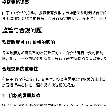
投资策略调整
由于 1U 价格的波动，投资者需要根据市场情况及时调整自己的
考虑增加对 USDT 的投资，以获取稳定的收益，投资者还
监管与合规问题
监管政策对 1U 价格的影响
各国政府对加密货币的监管政策对 1U 的价格有着重要的影响，
跌，相反，一些国家对加密货币采取了较为宽松的监管政策，鼓
合规交易的重要性
在使用 TP 钱包进行 1U 交易时，投资者需要遵守相关的
需要进行实名认证，遵守反洗钱等相关规定。
1U 价格的发展趋势