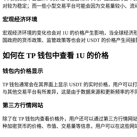
对较为稳定；而一些小型交易平台可能会因为交易量较小、流动性
宏观经济环境
宏观经济环境的变化也会对 1U 的价格产生影响，当全球经济形
国政府的货币政策、监管政策等也会对 USDT 的价格产生间
如何在 TP 钱包中查看 1U 的价格
钱包内价格显示
TP 钱包通常会在其界面上显示 USDT 的实时价格，用户可以
与其他交易平台有所差异，这是由于数据来源和更新频率的不
第三方行情网站
除了在 TP 钱包内查看价格外，用户还可以通过第三方行情网站来获取
种加密货币的价格、市值、交易量等信息，用户可以在这些网站