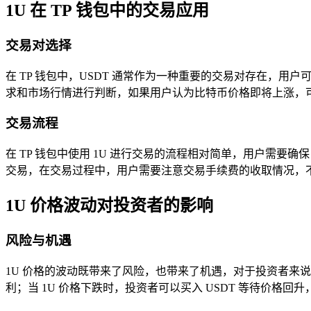
1U 在 TP 钱包中的交易应用
交易对选择
在 TP 钱包中，USDT 通常作为一种重要的交易对存在，用
求和市场行情进行判断，如果用户认为比特币价格即将上涨，可以
交易流程
在 TP 钱包中使用 1U 进行交易的流程相对简单，用户需要
交易，在交易过程中，用户需要注意交易手续费的收取情况，
1U 价格波动对投资者的影响
风险与机遇
1U 价格的波动既带来了风险，也带来了机遇，对于投资者来说，如
利；当 1U 价格下跌时，投资者可以买入 USDT 等待价格