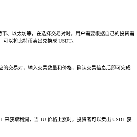
购买比特币、以太坊等，在选择交易对时，用户需要根据自己的投资需
可以将比特币卖出兑换成 USDT。
选择相应的交易对，输入交易数量和价格，确认交易信息后即可完成
来获取利润，当 1U 价格上涨时，投资者可以卖出 USDT 获