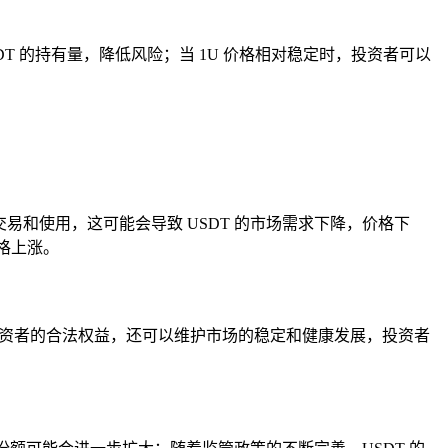
DT 的持有量，降低风险；当 1U 价格相对稳定时，投资者可以
交易和使用，这可能会导致 USDT 的市场需求下降，价格下
格上涨。
障投资者的合法权益，还可以维护市场的稳定和健康发展，投资者