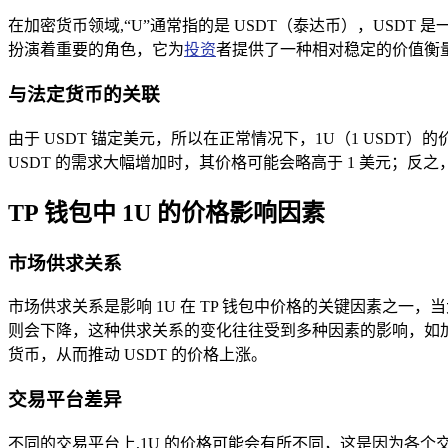
在加密货币领域,“U”通常指的是 USDT（泰达币），USDT 是
扮演着重要的角色，它为
投资
者提供了一种相对稳定的价值衡
与法定货币的关联
由于 USDT 锚定美元，所以在正常情况下，1U（1 USD
USDT 的需求大幅增加时，其价格可能会略高于 1 美元；反
TP 钱包中 1U 的价格影响因素
市场供求关系
市场供求关系是影响 1U 在 TP 钱包中价格的关键因素之一，
则会下降，这种供求关系的变化往往受到多种因素的影响，如加
货币，从而推动 USDT 的价格上涨。
交易平台差异
不同的交易平台上,1U 的价格可能会有所不同，这是因为各