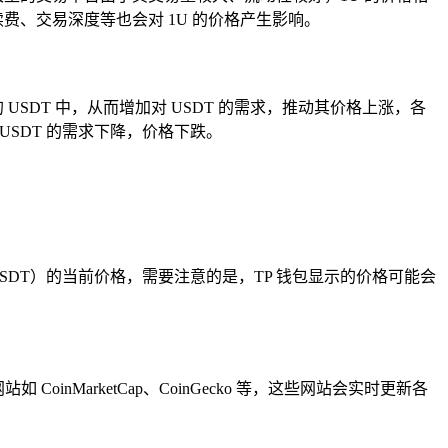
费、交易深度等也会对 1U 的价格产生影响。
SDT 中，从而增加对 USDT 的需求，推动其价格上涨，各
SDT 的需求下降，价格下跌。
USDT）的当前价格，需要注意的是，TP 钱包显示的价格可能会
nMarketCap、CoinGecko 等，这些网站会实时更新各