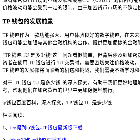
随着加密货币市场的不断发展和成熟,1U（USDT）的价格可
价格波动可能会受到一定的限制，由于加密货币市场的不确定性
TP 钱包的发展前景
TP 钱包作为一款功能强大、用户体验良好的数字钱包，在未
钱包可能会加强与其他金融机构的合作，提供更加便捷的金融服
“TP 钱包 1U 是多少钱”这一问题看似简单，但背后涉及到
资者在使用 TP 钱包进行 1U 交易时，需要密切关注价格
TP 钱包的发展都将面临新的机遇和挑战，我们需要不断学习
对于“TP 钱包 1U 是多少钱”的深入探究，有助于我们更
考，帮助他们在加密货币的世界中更加稳健地前行。
tp钱包百度百科，深入探究，TP 钱包 1U 是多少钱
相关阅读：
1、
feg提到tp钱包-TP钱包最新版下载