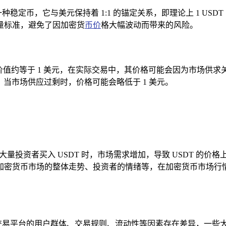
一种稳定币，它与美元保持着 1:1 的锚定关系，即理论上 1 USD
量标准，避免了因加密货
币价
格大幅波动而带来的风险。
T）的价值约等于 1 美元，在实际交易中，其价格可能会因为市场
之，当市场供应过剩时，价格可能会略低于 1 美元。
当大量投资者买入 USDT 时，市场需求增加，导致 USDT 的价
密货币市场的整体走势、投资者的情绪等，在加密货币市场行情看
个交易平台的用户群体、交易规则、流动性等因素存在差异，一些大