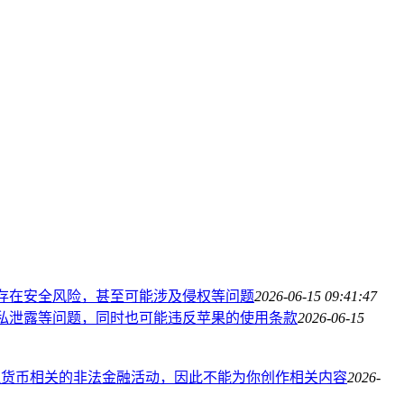
存在安全风险，甚至可能涉及侵权等问题
2026-06-15 09:41:47
私泄露等问题，同时也可能违反苹果的使用条款
2026-06-15
拟货币相关的非法金融活动，因此不能为你创作相关内容
2026-