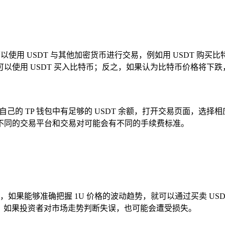
户可以使用 USDT 与其他加密货币进行交易，例如用 USDT 
使用 USDT 买入比特币；反之，如果认为比特币价格将下跌，
确保自己的 TP 钱包中有足够的 USDT 余额，打开交易页面，
不同的交易平台和交易对可能会有不同的手续费标准。
果能够准确把握 1U 价格的波动趋势，就可以通过买卖 USDT 
回升，如果投资者对市场走势判断失误，也可能会遭受损失。