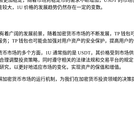
能会更加稳定，随着市场对稳定币的需求不断增加，USDT 的市场
较大，1U 价格的发展趋势仍然存在一定的变数。
来有着广阔的发展前景，随着加密货币市场的不断发展，TP 钱包
务；TP 钱包也可能会加强对用户资产的安全保护，提高用户的
加密货币市场的多个方面，1U 通常指的是 USDT，其价格受到
波动，合理调整投资策略，同时遵守相关的法律法规和交易平台的规
和研究，以更好地适应市场的变化，实现资产的保值和增值。
好地理解加密货币市场的运行机制，为我们在加密货币投资领域的