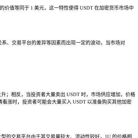
T 的价值等同于 1 美元，这一特性使得 USDT 在加密货币市场中
供求关系、交易平台的差异等因素而出现一定的波动，当市场对
格上升；相反，当投资者大量卖出 USDT 时，市场供应增加，价格
涨时，投资者可能会大量买入 USDT 以准备购买其他加密
型的交易平台由于其交易量较大、流动性较好，1U 的价格相