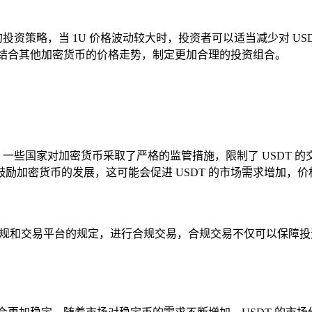
投资策略，当 1U 价格波动较大时，投资者可以适当减少对 US
可以结合其他加密货币的价格走势，制定更加合理的投资组合。
一些国家对加密货币采取了严格的监管措施，限制了 USDT 的
励加密货币的发展，这可能会促进 USDT 的市场需求增加，价
法律法规和交易平台的规定，进行合规交易，合规交易不仅可以保