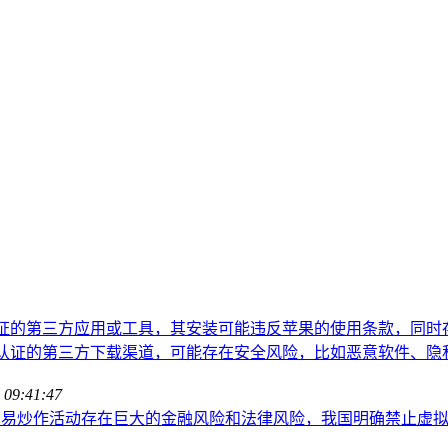
认证的第三方应用或工具，其安装可能违反苹果的使用条款，同时
方认证的第三方下载渠道，可能存在安全风险，比如恶意软件、隐
 09:41:47
交易炒作活动存在巨大的金融风险和法律风险，我国明确禁止虚