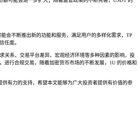
份额可能会进一步扩大；随着监管政策的不断完善，USDT 的
可能会不断推出新的功能和服务，满足用户的多样化需求，TP
信任度。
市场供求关系、交易平台差异、宏观经济环境等多种因素的影响，投
定，进行合规交易，随着加密货币市场的不断发展，1U 的价格和
决策提供有力的支持，希望本文能够为广大投资者提供有价值的参