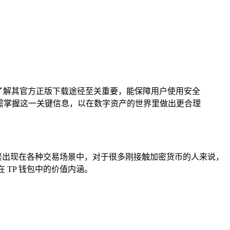
，了解其官方正版下载途径至关重要，能保障用户使用安全
需掌握这一关键信息，以在数字资产的世界里做出更合理
频繁出现在各种交易场景中，对于很多刚接触加密货币的人来说，
 TP 钱包中的价值内涵。