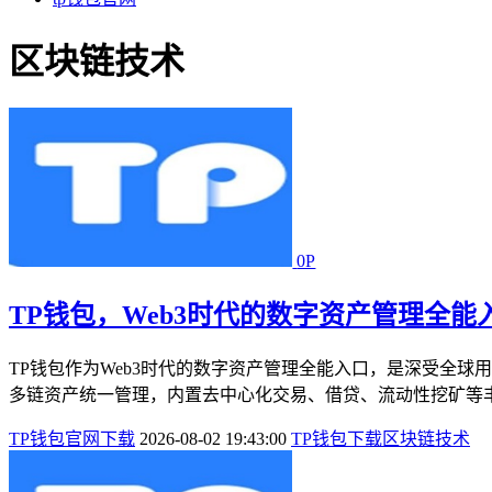
区块链技术
0P
TP钱包，Web3时代的数字资产管理全能
TP钱包作为Web3时代的数字资产管理全能入口，是深受全球用
多链资产统一管理，内置去中心化交易、借贷、流动性挖矿等丰富
TP钱包官网下载
2026-08-02 19:43:00
TP钱包
下载
区块链技术