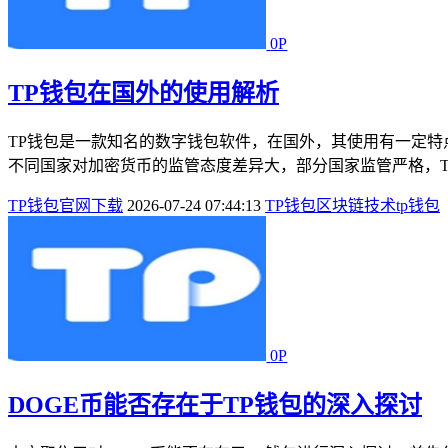
0P
TP钱包在国外的使用解析
TP钱包是一款知名的数字钱包软件，在国外，其使用有一定
不同国家对加密货币的监管态度差异大，部分国家监管严格，T
TP钱包官网下载
2026-07-24 07:44:13
TP钱包
区块链技术
tp钱包
0P
DOGE币能否存在于TP钱包的深入探讨