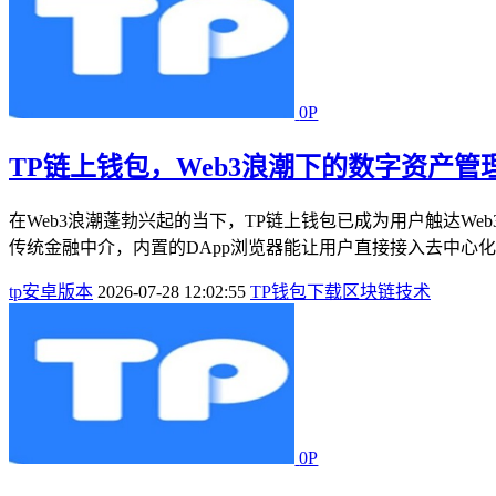
0P
TP链上钱包，Web3浪潮下的数字资产管
在Web3浪潮蓬勃兴起的当下，TP链上钱包已成为用户触达W
传统金融中介，内置的DApp浏览器能让用户直接接入去中心化交
tp安卓版本
2026-07-28 12:02:55
TP钱包
下载
区块链技术
0P