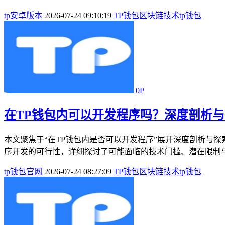
tp安卓版本
2026-07-24 09:10:19
TP钱包
区块链技术
tp钱包
0P
在TP钱包内可以开发程序吗？深度剖析
本文聚焦于“在TP钱包内是否可以开发程序”展开深度剖析与
序开发的可行性，详细探讨了可能面临的技术门槛、潜在限制与
tp钱包官网
2026-07-24 08:27:09
TP钱包
区块链技术
tp钱包