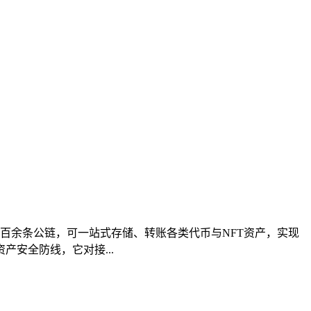
a等百余条公链，可一站式存储、转账各类代币与NFT资产，实现
安全防线，它对接...