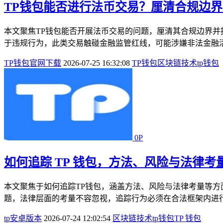
TP钱包能否进行法币交易？厘清合规边
本文聚焦TP钱包能否开展法币交易的问题，厘清其合规边界并
于违规行为，此类交易触碰金融监管红线，可能涉嫌非法金融活
TP钱包官网下载
2026-07-25 16:32:08
TP钱包
区块链技术
tp钱包
0P
如何追踪 TP 钱包，方法、风险与法律考
本文聚焦于如何追踪TP钱包，涵盖方法、风险与法律考量等方
题，法律层面的考量不容忽视，追踪行为必须在合法框架内进行
tp安卓版本
2026-07-24 12:02:54
区块链技术
tp钱包
TP 钱包