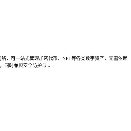
网络，可一站式管理加密代币、NFT等各类数字资产，无需依赖
同时兼顾安全防护与...