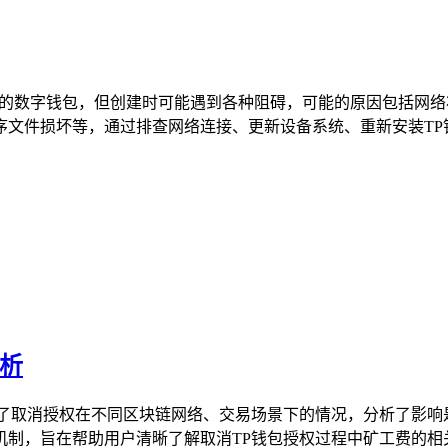
用的数字钱包，但创建时可能遇到各种阻碍，可能的原因包括网
文件损坏等，通过排查网络连接、更新设备系统、重新安装TP钱
析
讨了取消授权在不同区块链网络、交易场景下的情况，分析了影响
制，旨在帮助用户清晰了解取消TP钱包授权过程中矿工费的相关