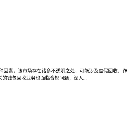
多种因素，该市场存在诸多不透明之处，可能涉及虚假回收、诈
钱包回收业务也面临合规问题，深入...