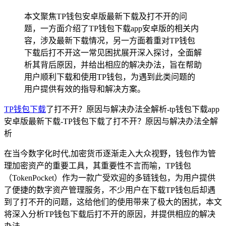
本文聚焦TP钱包安卓版最新下载及打不开的问
题，一方面介绍了TP钱包下载app安卓版的相关内
容，涉及最新下载情况，另一方面着重对TP钱包
下载后打不开这一常见困扰展开深入探讨，全面解
析其背后原因，并给出相应的解决办法，旨在帮助
用户顺利下载和使用TP钱包，为遇到此类问题的
用户提供有效的指导和解决方案。
TP钱包
下载
了打不开？原因与解决办法全解析-tp钱包下载app
安卓版最新下载-TP钱包下载了打不开？原因与解决办法全解
析
在当今数字化时代,加密货币逐渐走入大众视野，钱包作为管
理加密资产的重要工具，其重要性不言而喻，TP钱包
（TokenPocket）作为一款广受欢迎的多链钱包，为用户提供
了便捷的数字资产管理服务，不少用户在下载TP钱包后却遇
到了打不开的问题，这给他们的使用带来了极大的困扰，本文
将深入分析TP钱包下载后打不开的原因，并提供相应的解决