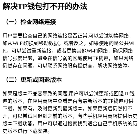
解决TP钱包打不开的办法
（一）检查网络连接
用户需要检查自己的网络连接是否正常,可以尝试切换网络，
如从Wi-Fi切换到移动数据，或者反之，如果使用的是公共Wi-
Fi，可以尝试重新连接，或者更换其他Wi-Fi网络，确保网络
信号强度足够，避免在信号弱的区域使用TP钱包，如果网络
仍然存在问题，可以联系网络服务提供商，解决网络故障。
（二）更新或回退版本
如果是版本不兼容导致的问题,用户可以尝试更新或回退TP钱
包的版本，在应用商店中查看是否有最新版本的TP钱包可供
下载，如果有，及时更新到最新版本，如果更新后仍然打不
开，可以尝试回退到之前的版本，有些手机应用商店提供历史
版本下载功能，用户可以通过搜索找到适合自己手机系统的历
史版本进行下载安装。