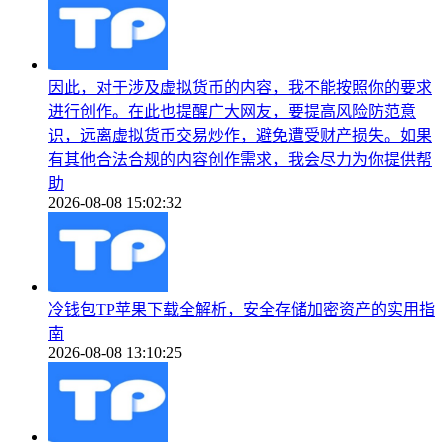
因此，对于涉及虚拟货币的内容，我不能按照你的要求
进行创作。在此也提醒广大网友，要提高风险防范意
识，远离虚拟货币交易炒作，避免遭受财产损失。如果
有其他合法合规的内容创作需求，我会尽力为你提供帮
助
2026-08-08 15:02:32
冷钱包TP苹果下载全解析，安全存储加密资产的实用指
南
2026-08-08 13:10:25