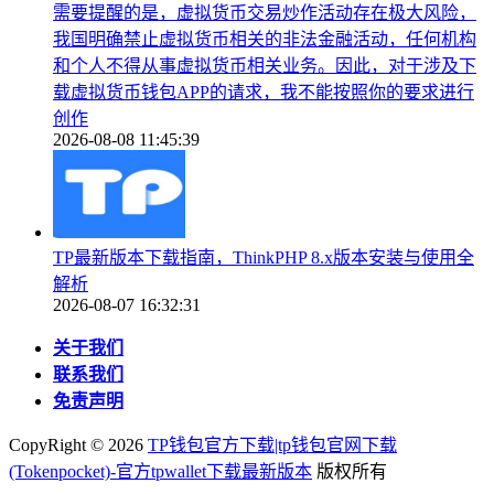
需要提醒的是，虚拟货币交易炒作活动存在极大风险，
我国明确禁止虚拟货币相关的非法金融活动，任何机构
和个人不得从事虚拟货币相关业务。因此，对于涉及下
载虚拟货币钱包APP的请求，我不能按照你的要求进行
创作
2026-08-08 11:45:39
TP最新版本下载指南，ThinkPHP 8.x版本安装与使用全
解析
2026-08-07 16:32:31
关于我们
联系我们
免责声明
CopyRight ©
2026
TP钱包官方下载|tp钱包官网下载
(Tokenpocket)-官方tpwallet下载最新版本
版权所有