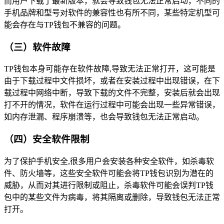
而用户下载了最新版本，就会导致钱包无法正常启动，不同的
手机品牌和型号对软件的兼容性也有所不同，某些特定机型可
能会存在与TP钱包不兼容的问题。
（三）软件故障
TP钱包本身可能存在软件故障,导致无法正常打开，这可能是
由于下载过程中文件损坏，或者在安装过程中出现错误，在下
载过程中网络中断，导致下载的文件不完整，安装后就会出现
打不开的情况，软件在运行过程中可能会出现一些异常错误，
如内存泄漏、程序崩溃等，也会导致钱包无法正常启动。
（四）安全软件限制
为了保护手机安全,很多用户会安装各种安全软件，如杀毒软
件、防火墙等，这些安全软件可能会将TP钱包识别为潜在的
威胁，从而对其进行限制或阻止，杀毒软件可能会误判TP钱
包中的某些文件为病毒，将其隔离或删除，导致钱包无法正常
打开。