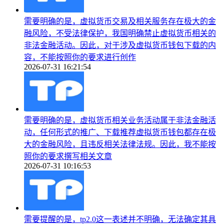
需要明确的是，虚拟货币交易及相关服务存在极大的金
融风险，不受法律保护，我国明确禁止虚拟货币相关的
非法金融活动。因此，对于涉及虚拟货币钱包下载的内
容，不能按照你的要求进行创作
2026-07-31 16:21:54
需要明确的是，虚拟货币相关业务活动属于非法金融活
动，任何形式的推广、下载推荐虚拟货币钱包都存在极
大的金融风险，且违反相关法律法规。因此，我不能按
照你的要求撰写相关文章
2026-07-31 10:16:53
需要提醒的是，tp2.0这一表述并不明确，无法确定其具