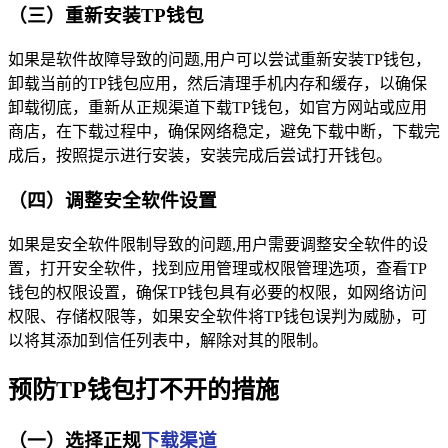
（三）重新安装TP钱包
如果是软件故障导致的问题,用户可以尝试重新安装TP钱包，
卸载当前的TP钱包应用，然后清理手机内存和缓存，以确保
卸载彻底，重新从正规渠道下载TP钱包，如官方网站或应用
商店，在下载过程中，确保网络稳定，避免下载中断，下载完
成后，按照提示进行安装，安装完成后尝试打开钱包。
（四）调整安全软件设置
如果是安全软件限制导致的问题,用户需要调整安全软件的设
置，打开安全软件，找到应用管理或权限管理选项，查看TP
钱包的权限设置，确保TP钱包具有必要的权限，如网络访问
权限、存储权限等，如果安全软件将TP钱包误判为威胁，可
以将其添加到信任列表中，解除对其的限制。
预防TP钱包打不开的措施
（一）选择正规
下载渠道