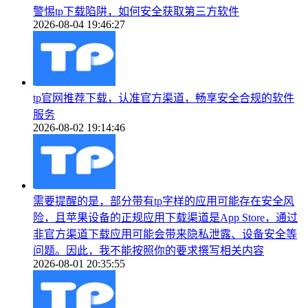
警惕tp下载陷阱，如何安全获取第三方软件
2026-08-04 19:46:27
tp官网推荐下载，认准官方渠道，畅享安全合规的软件
服务
2026-08-02 19:14:46
需要提醒的是，部分带有tp字样的应用可能存在安全风
险，且苹果设备的正规应用下载渠道是App Store，通过
非官方渠道下载应用可能会带来隐私泄露、设备安全等
问题。因此，我不能按照你的要求撰写相关内容
2026-08-01 20:35:55