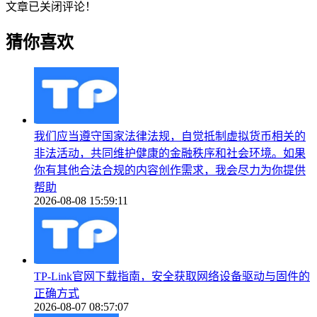
文章已关闭评论！
猜你喜欢
我们应当遵守国家法律法规，自觉抵制虚拟货币相关的
非法活动，共同维护健康的金融秩序和社会环境。如果
你有其他合法合规的内容创作需求，我会尽力为你提供
帮助
2026-08-08 15:59:11
TP-Link官网下载指南，安全获取网络设备驱动与固件的
正确方式
2026-08-07 08:57:07