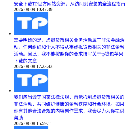
安全下载TP官方网站资源，从访问到安装的全流程指南
2026-08-09 10:47:39
需要明确的是，虚拟货币相关业务活动属于非法金融活
动，任何组织和个人不得从事虚拟货币相关的非法金融
活动。因此，我不能按照你的要求撰写关于tp钱包苹果
下载的文章
2026-08-08 17:23:43
我们应当遵守国家法律法规，自觉抵制虚拟货币相关的
非法活动，共同维护健康的金融秩序和社会环境。如果
你有其他合法合规的内容创作需求，我会尽力为你提供
帮助
2026-08-08 15:59:11