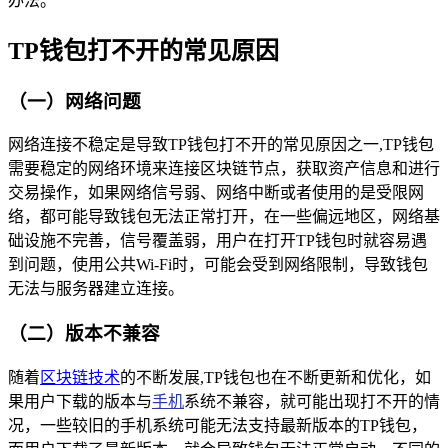
办法。
TP钱包打不开的常见原因
（一）网络问题
网络连接不稳定是导致TP钱包打不开的常见原因之一,TP钱包
需要稳定的网络环境来连接区块链节点，获取资产信息和进行
交易操作，如果网络信号弱、网络中断或者使用的是受限网
络，都可能导致钱包无法正常打开，在一些偏远地区，网络基
础设施不完善，信号覆盖弱，用户在打开TP钱包时就容易遇
到问题，使用公共Wi-Fi时，可能会受到网络限制，导致钱包
无法与服务器建立连接。
（二）版本不兼容
随着
区块链技术
的不断发展,TP钱包也在不断更新和优化，如
果用户下载的版本与
手机
系统不兼容，就可能出现打不开的情
况，一些较旧的手机系统可能无法支持最新版本的TP钱包，