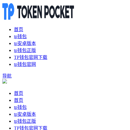
首页
tp钱包
tp安卓版本
tp钱包正版
TP钱包官网下载
tp钱包官网
导航
首页
首页
tp钱包
tp安卓版本
tp钱包正版
TP钱包官网下载