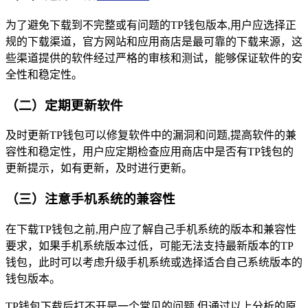
为了避免下载到不完整或有问题的TP钱包版本,用户应选择正
规的下载渠道，官方网站和应用商店是最可靠的下载来源，这
些渠道提供的软件经过严格的审核和测试，能够保证软件的安
全性和稳定性。
（二）定期更新软件
及时更新TP钱包可以修复软件中的漏洞和问题,提高软件的兼
容性和稳定性，用户应定期检查应用商店中是否有TP钱包的
更新提示，如有更新，及时进行更新。
（三）注意手机系统的兼容性
在下载TP钱包之前,用户应了解自己手机系统的版本和兼容性
要求，如果手机系统版本过低，可能无法支持最新版本的TP
钱包，此时可以考虑升级手机系统或选择适合自己系统版本的
钱包版本。
TP钱包下载后打不开是一个常见的问题,但通过以上分析的原