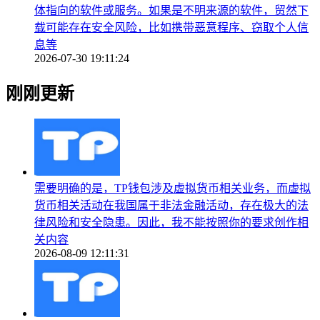
体指向的软件或服务。如果是不明来源的软件，贸然下
载可能存在安全风险，比如携带恶意程序、窃取个人信
息等
2026-07-30 19:11:24
刚刚更新
需要明确的是，TP钱包涉及虚拟货币相关业务，而虚拟
货币相关活动在我国属于非法金融活动，存在极大的法
律风险和安全隐患。因此，我不能按照你的要求创作相
关内容
2026-08-09 12:11:31