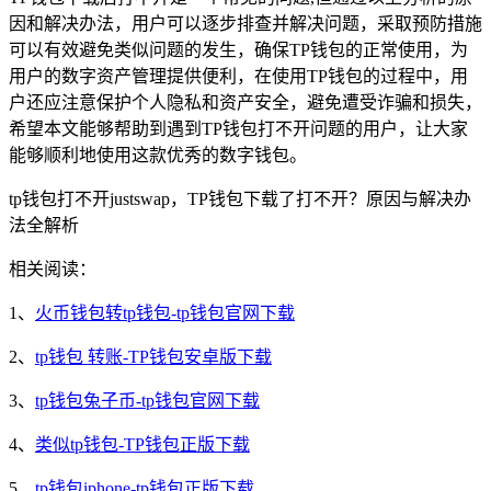
因和解决办法，用户可以逐步排查并解决问题，采取预防措施
可以有效避免类似问题的发生，确保TP钱包的正常使用，为
用户的数字资产管理提供便利，在使用TP钱包的过程中，用
户还应注意保护个人隐私和资产安全，避免遭受诈骗和损失，
希望本文能够帮助到遇到TP钱包打不开问题的用户，让大家
能够顺利地使用这款优秀的数字钱包。
tp钱包打不开justswap，TP钱包下载了打不开？原因与解决办
法全解析
相关阅读：
1、
火币钱包转tp钱包-tp钱包官网下载
2、
tp钱包 转账-TP钱包安卓版下载
3、
tp钱包兔子币-tp钱包官网下载
4、
类似tp钱包-TP钱包正版下载
5、
tp钱包iphone-tp钱包正版下载