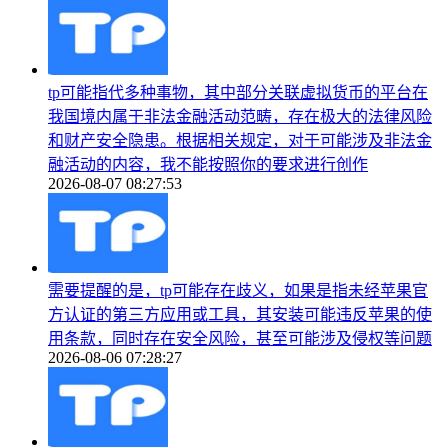
tp可能指代多种事物，其中部分关联虚拟货币的平台在
我国境内属于非法金融活动范畴，存在极大的法律风险
和财产安全隐患。根据相关规定，对于可能涉及非法金
融活动的内容，我不能按照你的要求进行创作
2026-08-07 08:27:53
需要提醒的是，tp可能存在歧义，如果是指未经苹果官
方认证的第三方应用或工具，其安装可能违反苹果的使
用条款，同时存在安全风险，甚至可能涉及侵权等问题
2026-08-06 07:28:27